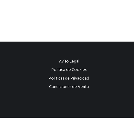
Aviso Legal
Política de Cookies
Politicas de Privacidad
Condiciones de Venta