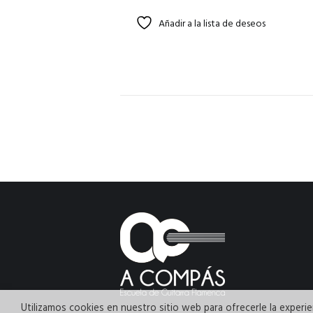
Añadir a la lista de deseos
Utilizamos cookies en nuestro sitio web para ofrecerle la experien