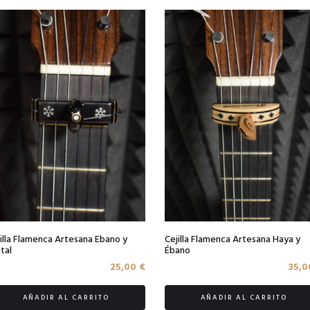
illa Flamenca Artesana Ebano y
Cejilla Flamenca Artesana Haya y
tal
Ébano
25,00
€
35,
AÑADIR AL CARRITO
AÑADIR AL CARRITO