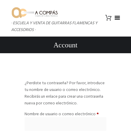
· ESCUELA Y VENTA DE GUITARRAS FLAMENCAS Y
ACCESORIOS ·
Account
¿Perdiste tu contraseña? Por favor, introduce
tu nombre de usuario o correo electrónico.
Recibirás un enlace para crear una contraseña
nueva por correo electrónico.
Obligatorio
Nombre de usuario o correo electrónico
*