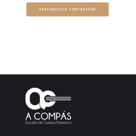
RESTABLECER CONTRASEÑA