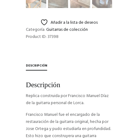
Añadir a la lista de deseos
Categoría:
Guitarras de colección
Product ID:
37398
DESCRIPCIÓN
Descripción
Replica construida por Francisco Manuel Díaz
de la guitarra personal de Lorca.
Francisco Manuel fue el encargado de la
restauración de la guitarra original, hecha por
Jose Ortega y pudo estudiarla en profundidad.
Esto hizo que construyera una guitarra