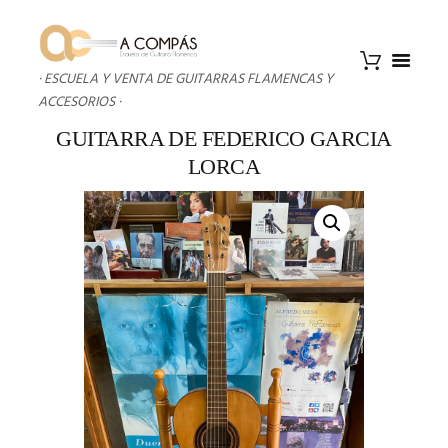
· ESCUELA Y VENTA DE GUITARRAS FLAMENCAS Y
ACCESORIOS ·
GUITARRA DE FEDERICO GARCIA
LORCA