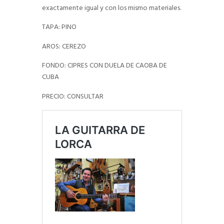
exactamente igual y con los mismo materiales.
TAPA: PINO
AROS: CEREZO
FONDO: CIPRES CON DUELA DE CAOBA DE
CUBA
PRECIO: CONSULTAR