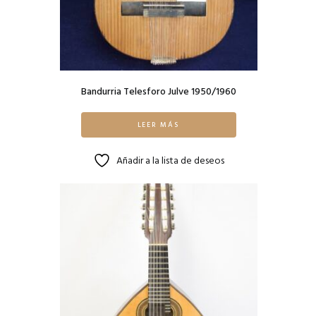
Bandurria Telesforo Julve 1950/1960
LEER MÁS
Añadir a la lista de deseos