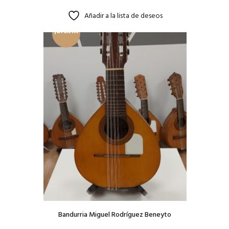
Añadir a la lista de deseos
¡OFERTA
!
Bandurria Miguel Rodríguez Beneyto