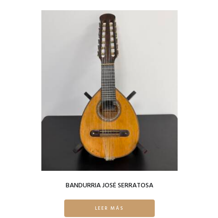
BANDURRIA JOSÉ SERRATOSA
LEER MÁS