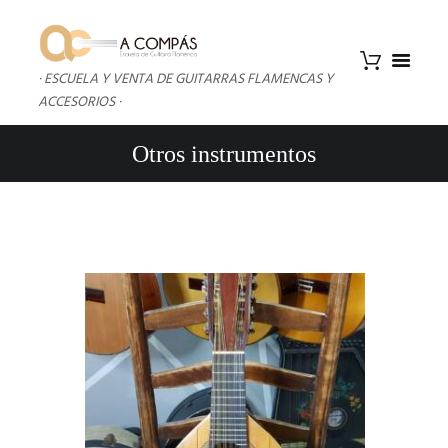
· ESCUELA Y VENTA DE GUITARRAS FLAMENCAS Y
ACCESORIOS ·
Otros instrumentos