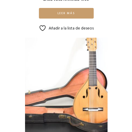
LEER MÁS
Añadir a la lista de deseos