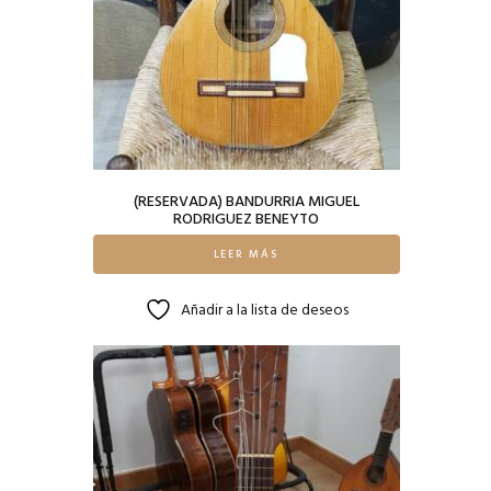
(RESERVADA) BANDURRIA MIGUEL
RODRIGUEZ BENEYTO
LEER MÁS
Añadir a la lista de deseos