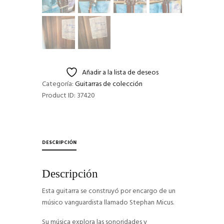
Añadir a la lista de deseos
Categoría:
Guitarras de colección
Product ID:
37420
DESCRIPCIÓN
Descripción
Esta guitarra se construyó por encargo de un
músico vanguardista llamado Stephan Micus.
Su música explora las sonoridades y