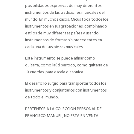
posibilidades expresivas de muy diferentes
instrumentos de las tradiciones musicales del
mundo. En muchos casos, Micus toca todos los
instrumentos en sus grabaciones, combinando
estilos de muy diferentes países y usando
instrumentos de formas sin precedentes en
cada una de sus piezas musicales.
Este instrumento se puede afinar como
guitarra, como laúd barroco, como guitarra de
10 cuerdas, para escala diatónica…
El desarrollo surgió para transportar todos los
instrumentos y conjuntarlos con instrumentos
de todo el mundo.
PERTENECE A LA COLECCION PERSONAL DE
FRANCISCO MANUEL, NO ESTA EN VENTA