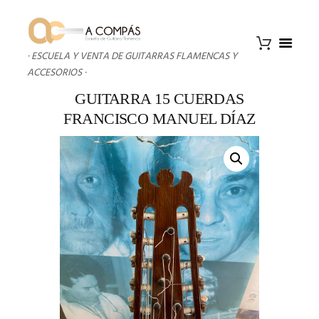
· ESCUELA Y VENTA DE GUITARRAS FLAMENCAS Y
ACCESORIOS ·
GUITARRA 15 CUERDAS
FRANCISCO MANUEL DÍAZ