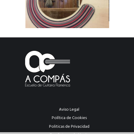
Aviso Legal
Política de Cookies
Politicas de Privacidad