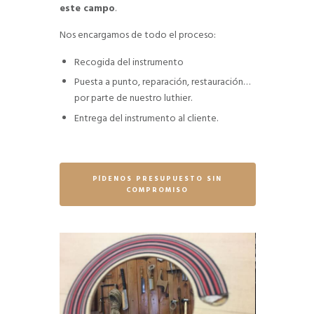
este campo
.
Nos encargamos de todo el proceso:
Recogida del instrumento
Puesta a punto, reparación, restauración…
por parte de nuestro luthier.
Entrega del instrumento al cliente.
PÍDENOS PRESUPUESTO SIN
COMPROMISO