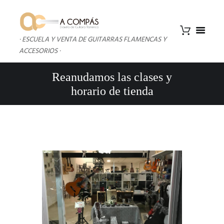
· ESCUELA Y VENTA DE GUITARRAS FLAMENCAS Y
ACCESORIOS ·
Reanudamos las clases y
horario de tienda