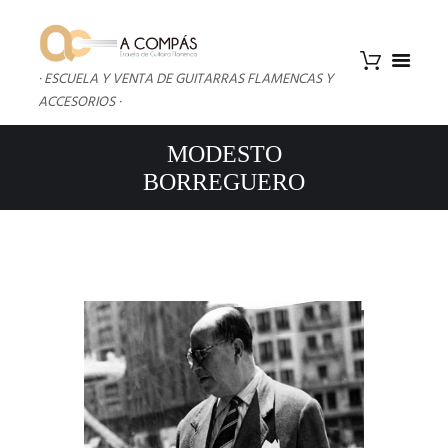
· ESCUELA Y VENTA DE GUITARRAS FLAMENCAS Y
ACCESORIOS ·
MODESTO
BORREGUERO