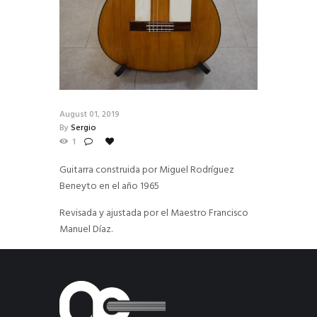
August 01, 2019
By
Sergio
1
Guitarra construida por Miguel Rodríguez
Beneyto en el año 1965
Revisada y ajustada por el Maestro Francisco
Manuel Díaz.