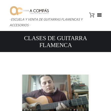
· ESCUELA Y VENTA DE GUITARRAS FLAMENCAS Y
ACCESORIOS ·
CLASES DE GUITARRA
FLAMENCA