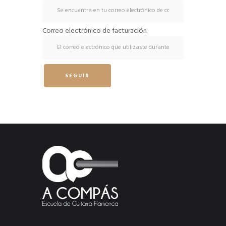
Correo electrónico de facturación
SEGUIR