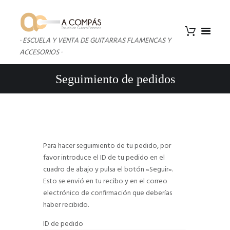
· ESCUELA Y VENTA DE GUITARRAS FLAMENCAS Y
ACCESORIOS ·
Seguimiento de pedidos
Para hacer seguimiento de tu pedido, por
favor introduce el ID de tu pedido en el
cuadro de abajo y pulsa el botón «Seguir».
Esto se envió en tu recibo y en el correo
electrónico de confirmación que deberías
haber recibido.
ID de pedido