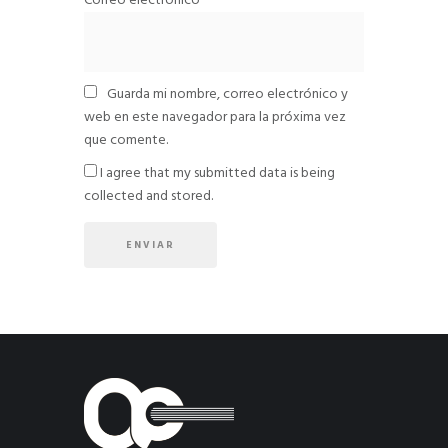
Correo electrónico
*
Guarda mi nombre, correo electrónico y
web en este navegador para la próxima vez
que comente.
I agree that my submitted data is being
collected and stored.