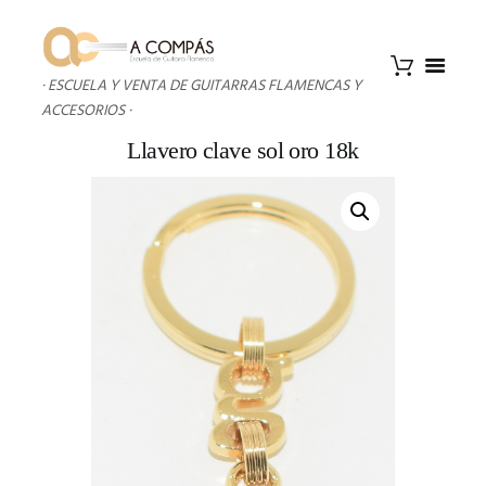
· ESCUELA Y VENTA DE GUITARRAS FLAMENCAS Y
ACCESORIOS ·
Llavero clave sol oro 18k