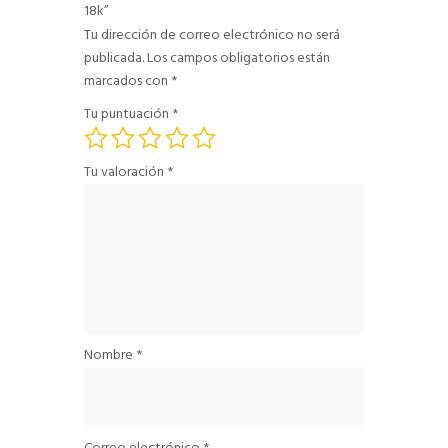
18k”
Tu dirección de correo electrónico no será
publicada.
Los campos obligatorios están
marcados con
*
Tu puntuación
*
Tu valoración
*
Nombre
*