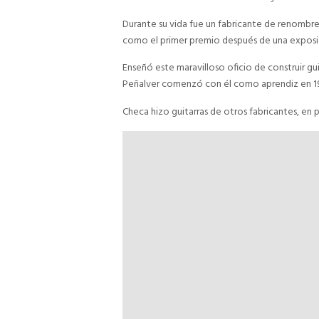
Durante su vida fue un fabricante de renombre,
como el primer premio después de una exposi
Enseñó este maravilloso oficio de construir gu
Peñalver comenzó con él como aprendiz en 1962
Checa hizo guitarras de otros fabricantes, en p