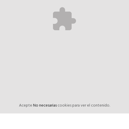
Acepte
No necesarias
cookies para ver el contenido.