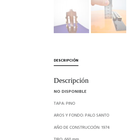
DESCRIPCIÓN
Descripción
NO DISPONIBLE
TAPA: PINO
AROS Y FONDO: PALO SANTO
AÑO DE CONSTRUCCIÓN: 1974
TIRO: 660 mm