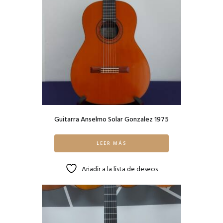
Guitarra Anselmo Solar Gonzalez 1975
LEER MÁS
Añadir a la lista de deseos