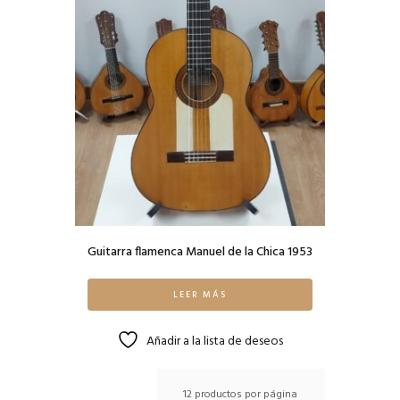
Guitarra flamenca Manuel de la Chica 1953
LEER MÁS
Añadir a la lista de deseos