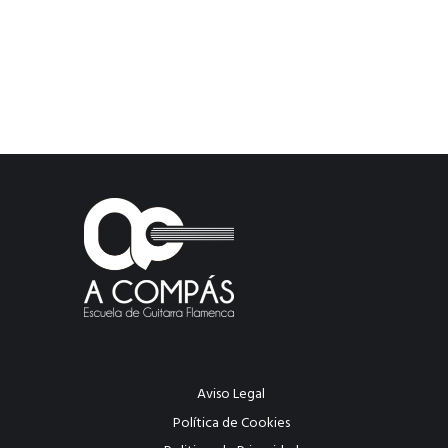
Aviso Legal
Política de Cookies